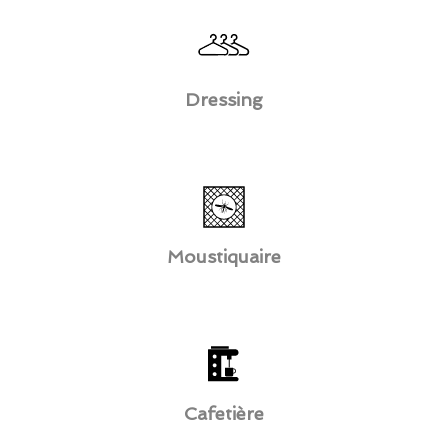
Dressing
Moustiquaire
Cafetière