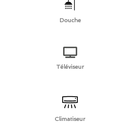
Douche
Téléviseur
Climatiseur