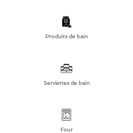
Produits de bain
Serviettes de bain
Four