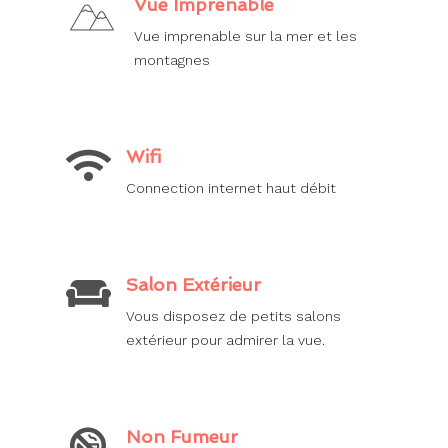
Vue Imprenable
Vue imprenable sur la mer et les
montagnes
Wifi
Connection internet haut débit
Salon Extérieur
Vous disposez de petits salons
extérieur pour admirer la vue.
Non Fumeur