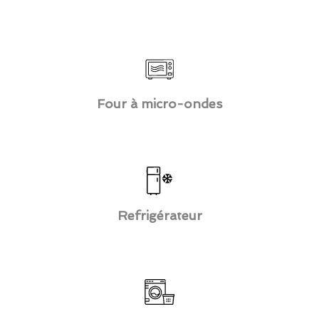
Four à micro-ondes
Refrigérateur