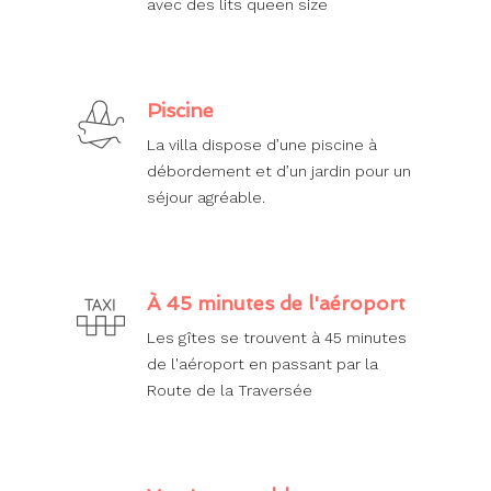
avec des lits queen size
Piscine
La villa dispose d’une piscine à
débordement et d’un jardin pour un
séjour agréable.
À 45 minutes de l'aéroport
Les gîtes se trouvent à 45 minutes
de l'aéroport en passant par la
Route de la Traversée