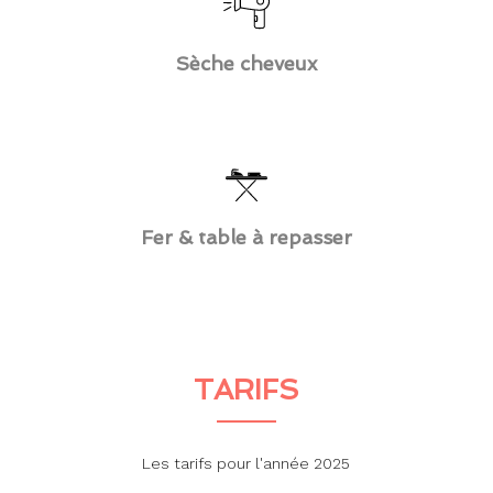
Sèche cheveux
Fer & table à repasser
TARIFS
Les tarifs pour l'année 2025