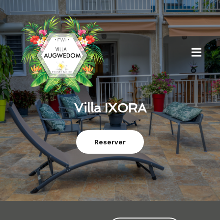
Villa IXORA
Reserver