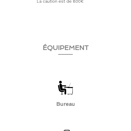
La caution est de 800€
ÉQUIPEMENT
Bureau