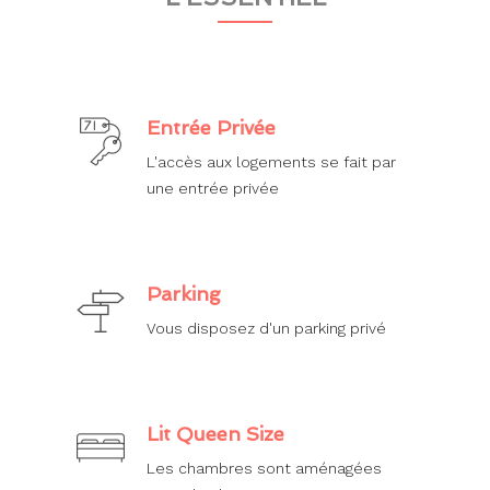
Entrée Privée
L'accès aux logements se fait par
une entrée privée
Parking
Vous disposez d'un parking privé
Lit Queen Size
Les chambres sont aménagées