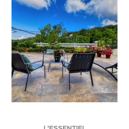
L'ESSENTIEL