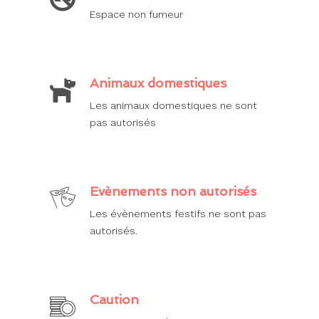
Espace non fumeur
Animaux domestiques
Les animaux domestiques ne sont
pas autorisés
Evènements non autorisés
Les évènements festifs ne sont pas
autorisés.
Caution