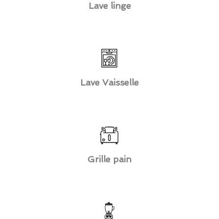
Lave linge
Lave Vaisselle
Grille pain