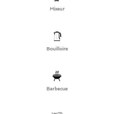
Mixeur
Bouilloire
Barbecue