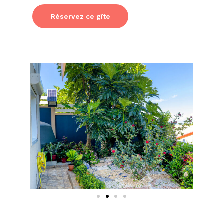
Réservez ce gîte