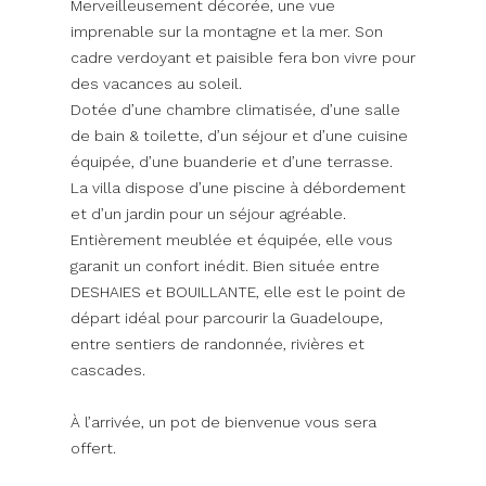
Merveilleusement décorée, une vue
imprenable sur la montagne et la mer. Son
cadre verdoyant et paisible fera bon vivre pour
des vacances au soleil.
Dotée d’une chambre climatisée, d’une salle
de bain & toilette, d’un séjour et d’une cuisine
équipée, d’une buanderie et d’une terrasse.
La villa dispose d’une piscine à débordement
et d’un jardin pour un séjour agréable.
Entièrement meublée et équipée, elle vous
garanit un confort inédit. Bien située entre
DESHAIES et BOUILLANTE, elle est le point de
départ idéal pour parcourir la Guadeloupe,
entre sentiers de randonnée, rivières et
cascades.
À l’arrivée, un pot de bienvenue vous sera
offert.